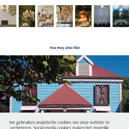
You may also like
Caribbean
2015
We gebruiken analytische cookies om onze website te
verbeteren. Social media cookies maken het mogelijk