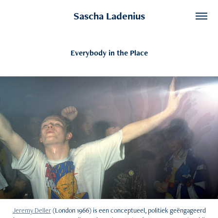
Sascha Ladenius
Everybody in the Place
Jeremy Deller
(London 1966) is een conceptueel, politiek geëngageerd