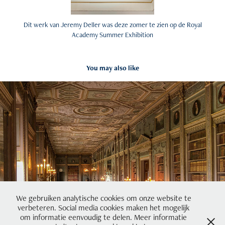
Dit werk van Jeremy Deller was deze zomer te zien op de Royal
Academy Summer Exhibition
You may also like
Syon House
2018
We gebruiken analytische cookies om onze website te
verbeteren. Social media cookies maken het mogelijk
om informatie eenvoudig te delen. Meer informatie