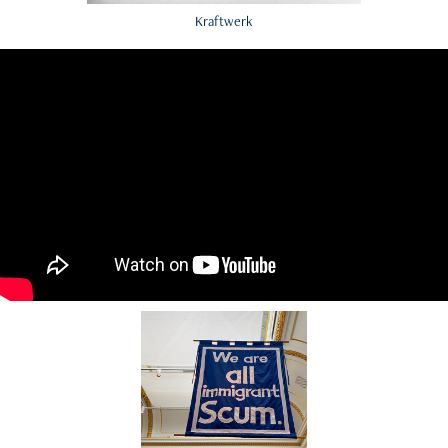
Kraftwerk