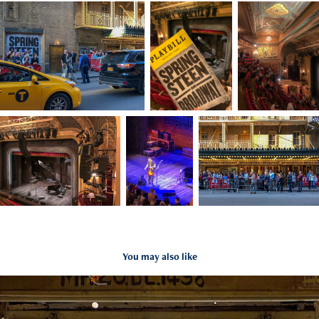
You may also like