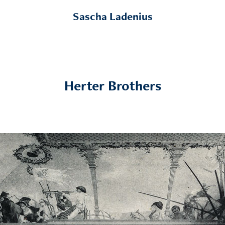
Sascha Ladenius
Herter Brothers