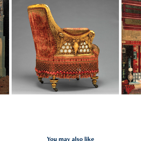
You may also like