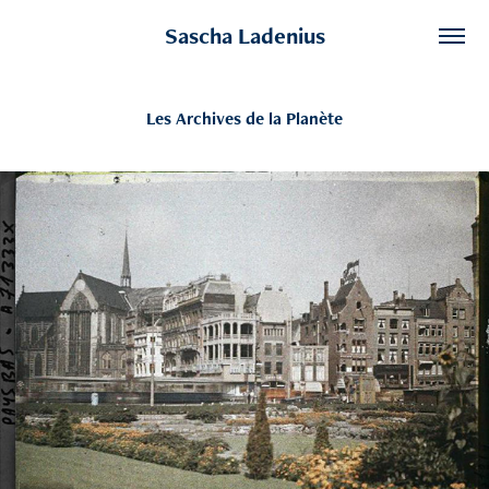
Sascha Ladenius
Les Archives de la Planète