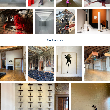
De Biennale