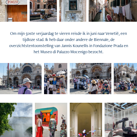
Om mijn 50ste verjaardag te vieren reisde ik in juni naar Venetië, een
tijdloze stad. Ik heb daar onder andere de Biennale, de
overzichtstentoonstelling van Jannis Kounellis in Fondazione Prada en
het Museo di Palazzo Mocenigo bezocht.