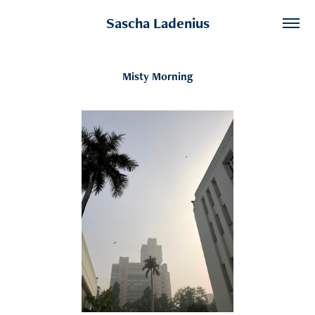
Sascha Ladenius
Misty Morning