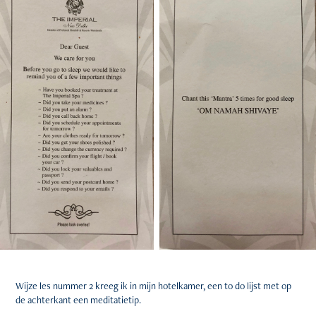
Wijze les nummer 2 kreeg ik in mijn hotelkamer, een to do lijst met op
de achterkant een meditatietip.