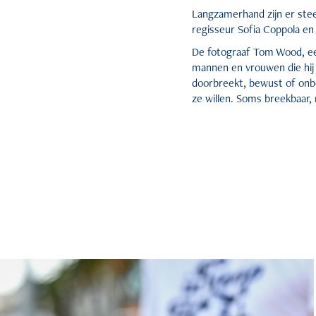
Langzamerhand zijn er stee
regisseur Sofia Coppola en 
De fotograaf Tom Wood, een
mannen en vrouwen die hij 
doorbreekt, bewust of onb
ze willen. Soms breekbaar, 