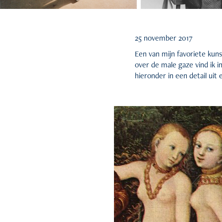
25 november 2017
Een van mijn favoriete kun
over de male gaze vind ik i
hieronder in een detail uit