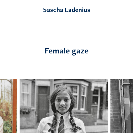
Sascha Ladenius
Female gaze