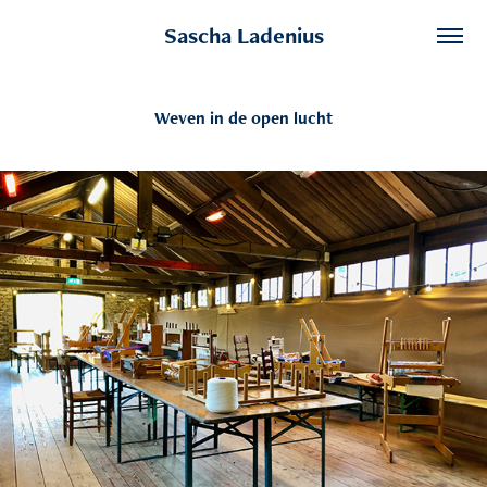
Sascha Ladenius
Weven in de open lucht