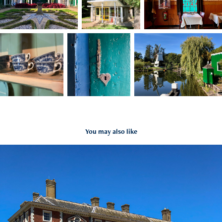
You may also like
Ham House