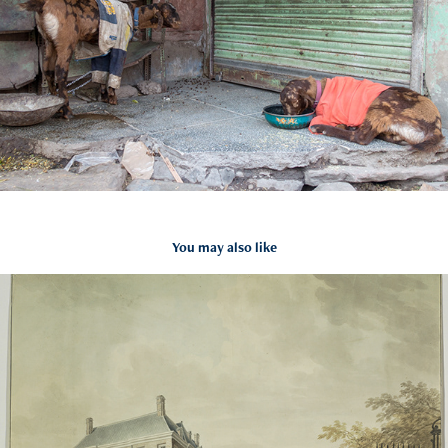
You may also like
Kasteel Amerongen