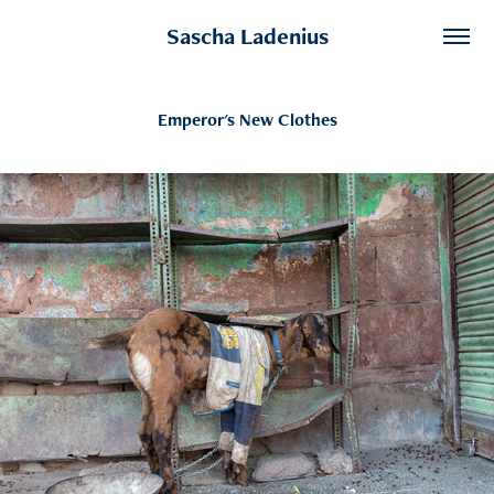
Sascha Ladenius
Emperor's New Clothes