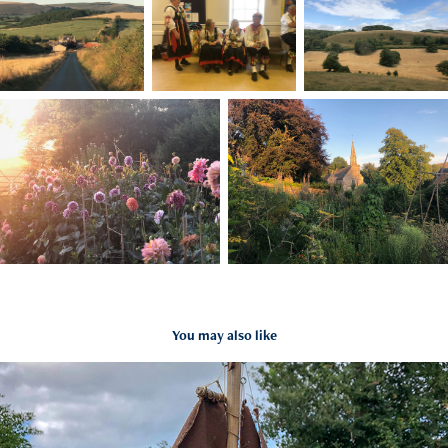
You may also like