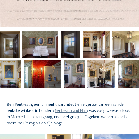
Ben Pentreath, een binnenhuisarchitect en eigenaar van een van de
leukste winkels in Londen (
Pentreath and Hall
) was vorig weekend ook
in
Marble Hill
. Ik zou graag, nee héél graag in Engeland wonen als het er
overal zo uit zag als op zijn blog!