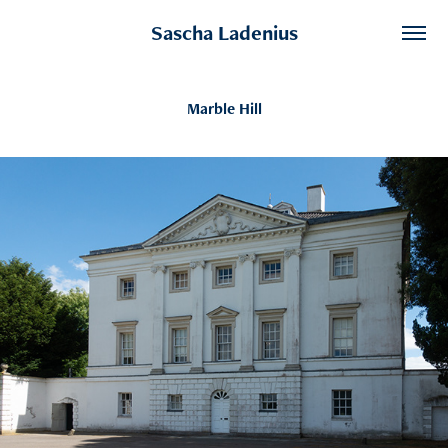
Sascha Ladenius
Marble Hill