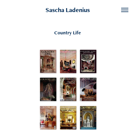
Sascha Ladenius
Country Life