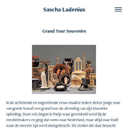
Sascha Ladenius
Grand Tour Souvenirs
In de achttiende en negentiende eeuw maakte iedere Britse jonge man
van goede komaf een grand tour als afronding van zijn klassieke
opleiding. Deze reis begon in Parijs waar gewinkeld werd bij de
meubelmakers en ging dan soms naar Nederland, maar altijd naar Italië
waar de meeste tijd werd doorgebracht. De steden die daar bezocht