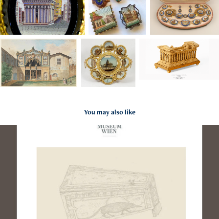
You may also like
Spitzmaus Mummy in a Coffin
2019