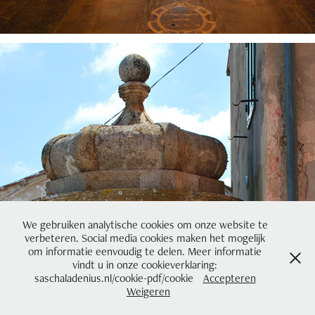
We gebruiken analytische cookies om onze website te
verbeteren. Social media cookies maken het mogelijk
om informatie eenvoudig te delen. Meer informatie
vindt u in onze cookieverklaring:
saschaladenius.nl/cookie-pdf/cookie
Accepteren
Weigeren