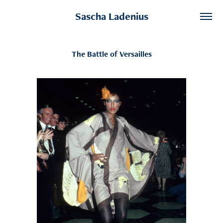
Sascha Ladenius
The Battle of Versailles