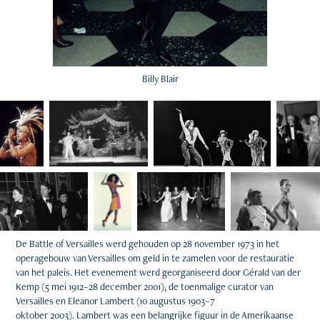
Billy Blair
De Battle of Versailles werd gehouden op 28 november 1973 in het
operagebouw van Versailles om geld in te zamelen voor de restauratie
van het paleis. Het evenement werd georganiseerd door Gérald van der
Kemp (5 mei 1912–28 december 2001), de toenmalige curator van
Versailles en Eleanor Lambert (10 augustus 1903–7
oktober 2003). Lambert was een belangrijke figuur in de Amerikaanse